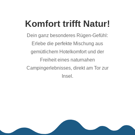
Komfort trifft Natur!
Dein ganz besonderes Rügen-Gefühl:
Erlebe die perfekte Mischung aus
gemütlichem Hotelkomfort und der
Freiheit eines naturnahen
Campingerlebnisses, direkt am Tor zur
Insel.