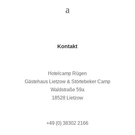
Kontakt
Hotelcamp Rügen
Gästehaus Lietzow & Störtebeker Camp
Waldstraße 59a
18528 Lietzow
+49 (0) 38302 2166