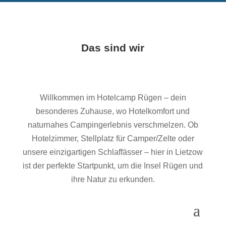
Das sind wir
Willkommen im Hotelcamp Rügen – dein
besonderes Zuhause, wo Hotelkomfort und
naturnahes Campingerlebnis verschmelzen. Ob
Hotelzimmer, Stellplatz für Camper/Zelte oder
unsere einzigartigen Schlaffässer – hier in Lietzow
ist der perfekte Startpunkt, um die Insel Rügen und
ihre Natur zu erkunden.