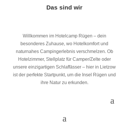
Das sind wir
Willkommen im Hotelcamp Rügen – dein
besonderes Zuhause, wo Hotelkomfort und
naturnahes Campingerlebnis verschmelzen. Ob
Hotelzimmer, Stellplatz für Camper/Zelte oder
unsere einzigartigen Schlaffässer – hier in Lietzow
ist der perfekte Startpunkt, um die Insel Rügen und
ihre Natur zu erkunden.