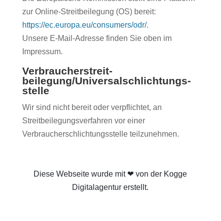
zur Online-Streitbeilegung (OS) bereit:
https://ec.europa.eu/consumers/odr/
.
Unsere E-Mail-Adresse finden Sie oben im
Impressum.
Verbraucher­streit­
beilegung/Universal­schlichtungs­
stelle
Wir sind nicht bereit oder verpflichtet, an
Streitbeilegungsverfahren vor einer
Verbraucherschlichtungsstelle teilzunehmen.
Diese Webseite wurde mit ❤ von der Kogge
Digitalagentur erstellt.