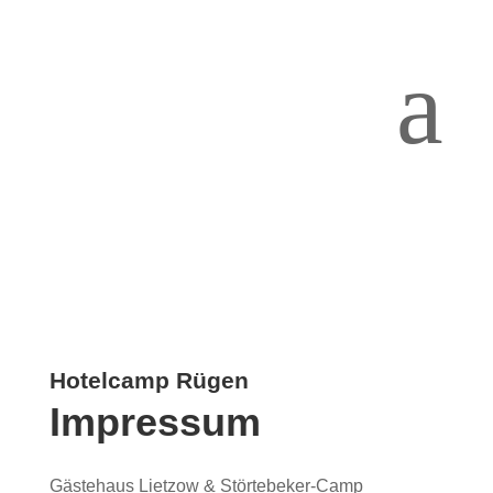
a
Hotelcamp Rügen
Impressum
Gästehaus Lietzow & Störtebeker-Camp