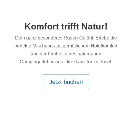
Komfort trifft Natur!
Dein ganz besonderes Rügen-Gefühl: Erlebe die
perfekte Mischung aus gemütlichem Hotelkomfort
und der Freiheit eines naturnahen
Campingerlebnisses, direkt am Tor zur Insel.
Jetzt buchen